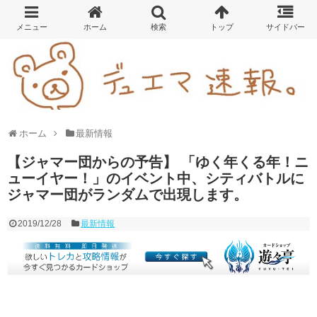
ホーム
最新情報
【ジャマー団からの予告】 「ゆく年くる年！ニ
ューイヤー！」のイベント中、シティバトルに
ジャマー団がランダムで出現します。
2019/12/28
最新情報