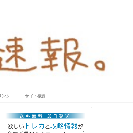
リンク
サイト概要