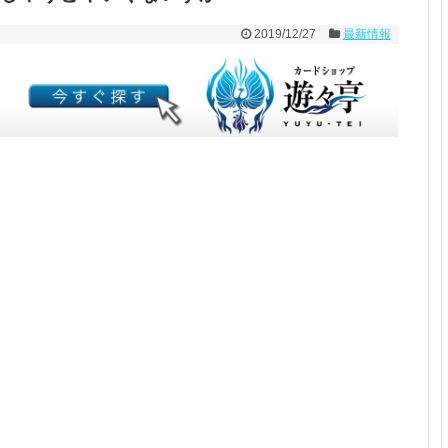
2019/12/27
最新情報