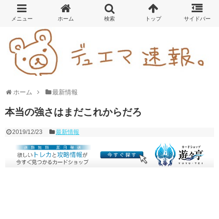
ホーム
最新情報
本当の強さはまだこれからだろ
2019/12/23
最新情報