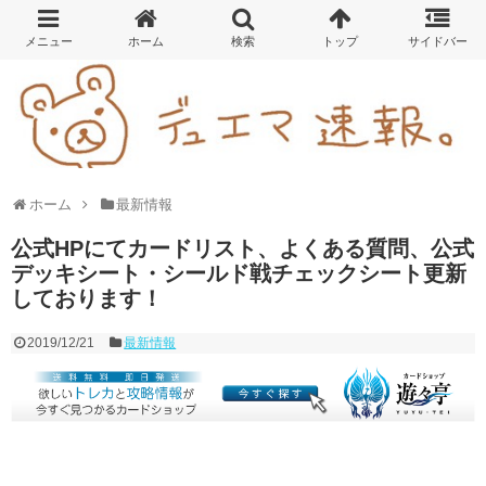
ホーム
最新情報
公式HPにてカードリスト、よくある質問、公式
デッキシート・シールド戦チェックシート更新
しております！
2019/12/21
最新情報