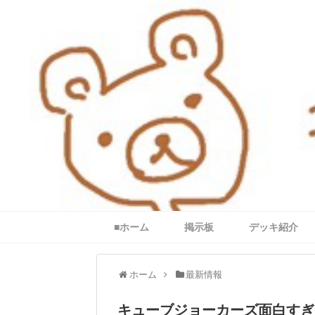
■ホーム
掲示板
デッキ紹介
ホーム
最新情報
キューブジョーカーズ面白すぎ