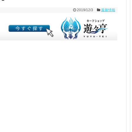
2019/12/3
最新情報