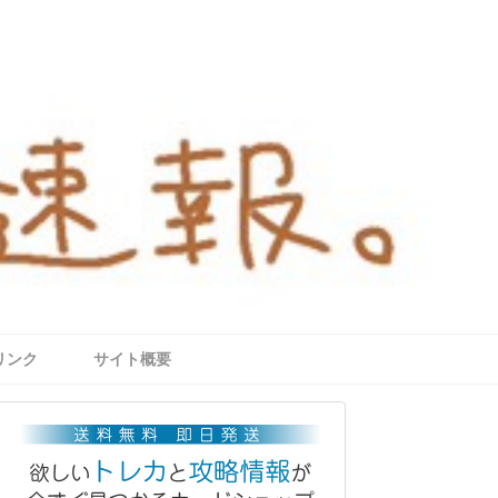
リンク
サイト概要