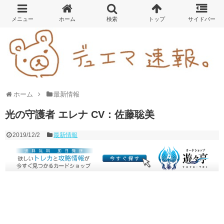
ホーム
最新情報
光の守護者 エレナ CV：佐藤聡美
2019/12/2
最新情報