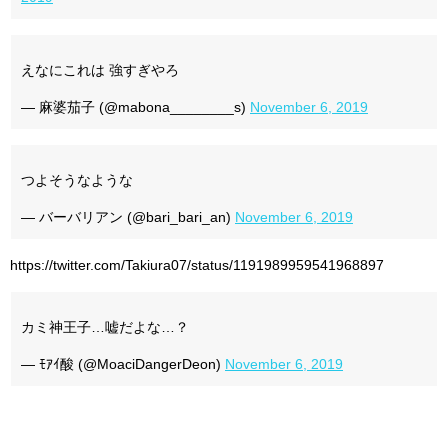
えなにこれは 強すぎやろ
— 麻婆茄子 (@mabona________s)
November 6, 2019
つよそうなような
— バーバリアン (@bari_bari_an)
November 6, 2019
https://twitter.com/Takiura07/status/1191989959541968897
カミ神王子…嘘だよな…？
— ﾓｱｲ酸 (@MoaciDangerDeon)
November 6, 2019