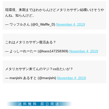
現環境、来期まではわからんけどメタリカサザン結構いけそうや
んね。知らんけど。
— ワッフルさん (@G_Waffle_D)
November 4, 2019
これはメタリカサザン復活ある？
— よっしーれーたー (@kaos147258369)
November 4, 2019
メタリカサザン来てんのマジ？cs出たいが？
— manjishi あるすと (@manjishi)
November 4, 2019