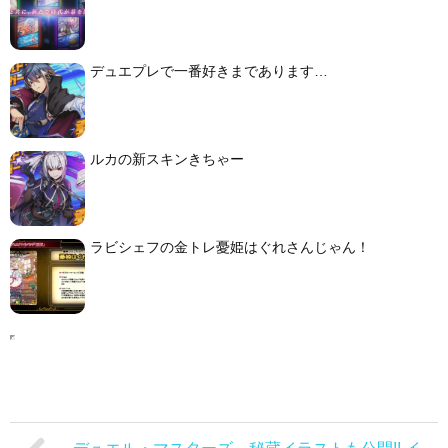
デュエプレで一番好きまであります…
ルカの新スキンきちゃー
ラビシェフの金トレ憂姫はぐれさんじゃん！