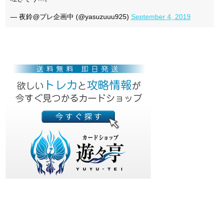
— 夜鈴@プレ企画中 (@yasuzuuu925)
September 4, 2019