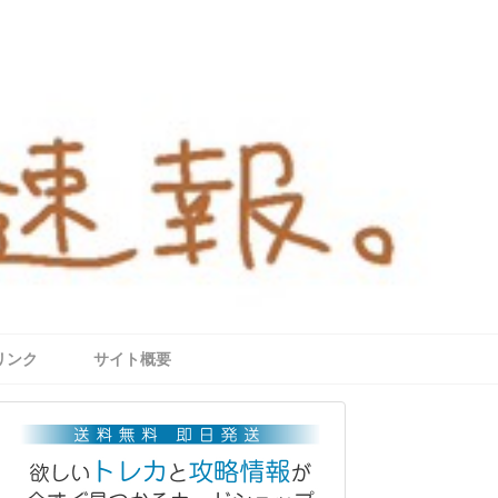
リンク
サイト概要