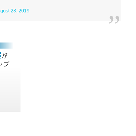
gust 28, 2019