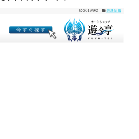
2019/9/2
最新情報