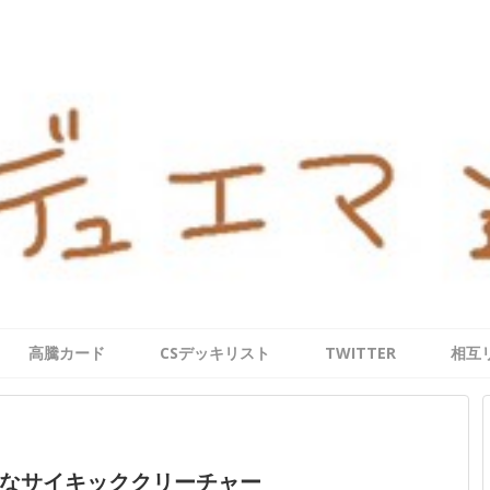
高騰カード
CSデッキリスト
TWITTER
相互
なサイキッククリーチャー