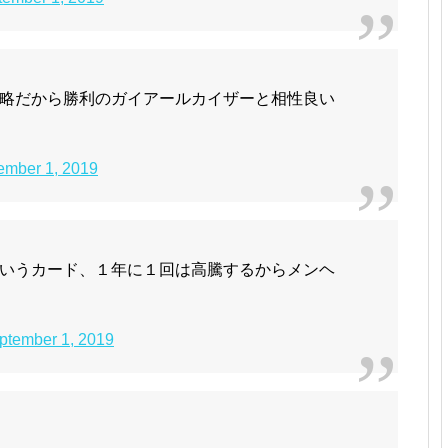
略だから勝利のガイアールカイザーと相性良い
ember 1, 2019
いうカード、１年に１回は高騰するからメンヘ
ptember 1, 2019