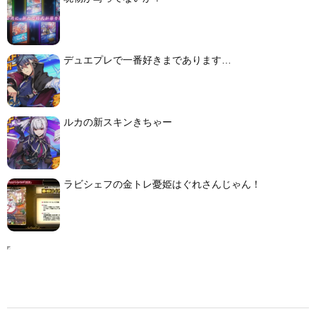
デュエプレで一番好きまであります…
ルカの新スキンきちゃー
ラビシェフの金トレ憂姫はぐれさんじゃん！