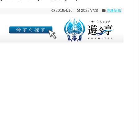
2019/4/16
2022/7/28
最新情報