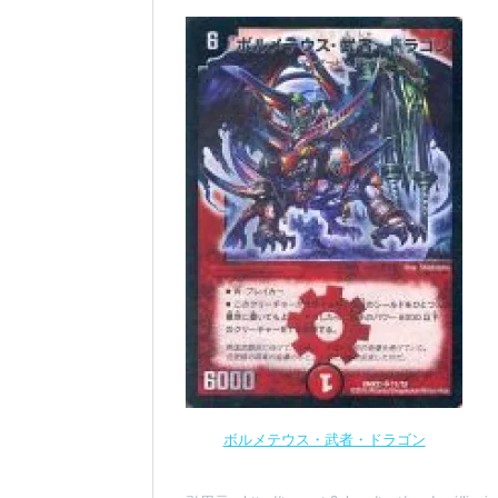
ボルメテウス・武者・ドラゴン