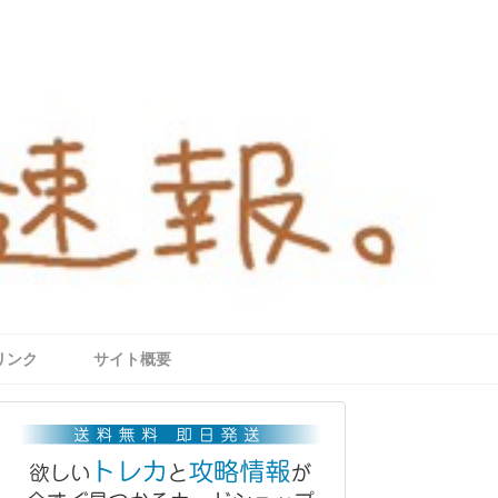
リンク
サイト概要