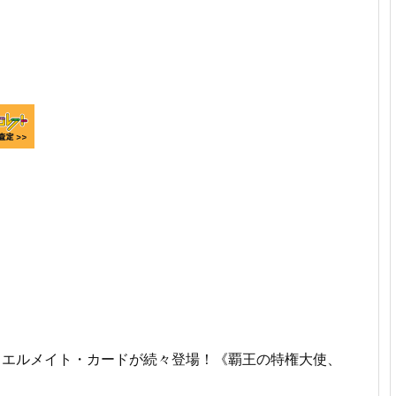
ュエルメイト・カードが続々登場！《覇王の特権大使、