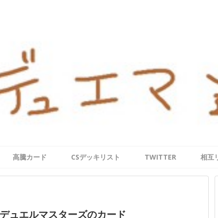
高騰カード
CSデッキリスト
TWITTER
相互
デュエルマスターズのカード