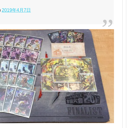
)
2019年4月7日