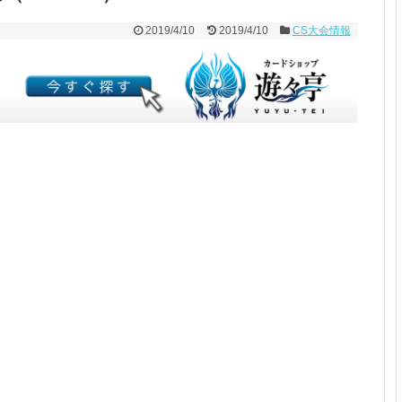
2019/4/10
2019/4/10
CS大会情報