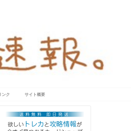
リンク
サイト概要