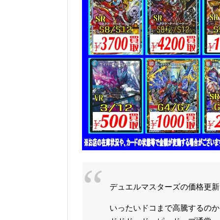
デュエルマスターズの価格更新
いったいドコまで高騰するのか