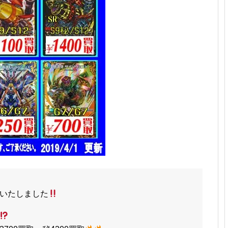
いたしました