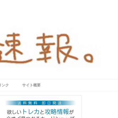
リンク
サイト概要