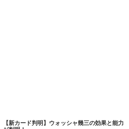
【新カード判明】ウォッシャ幾三の効果と能力