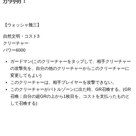
が判明！
【ウォッシャ幾三】
自然文明・コスト3
クリーチャー
パワー6000
ガードマン(このクリーチャーをタップして、相手クリーチャー
の攻撃先を、自分の他のクリーチャーからこのクリーチャーに
変更してもよい)
このクリーチャーは、相手プレイヤーを攻撃できない。
このクリーチャーがバトルゾーンに出た時、GR召喚する。(GR
召喚：自分の超GRの上から1枚目を、コストを支払ったものと
して召喚する)