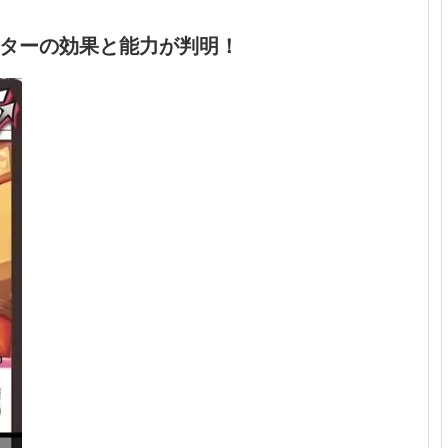
ターの効果と能力が判明！