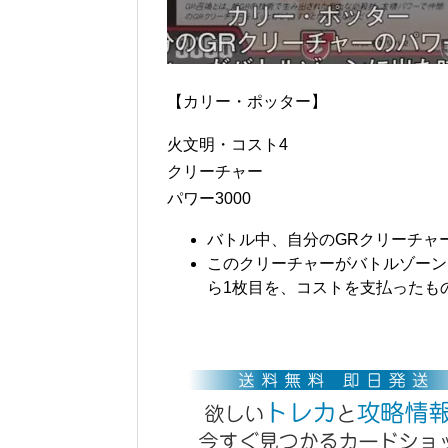
【カリー・ポッター】
火文明・コスト4
クリーチャー
パワー3000
バトル中、自分のGRクリーチャー
このクリーチャーがバトルゾーン
ら1枚目を、コストを支払ったも