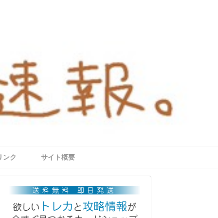
リンク
サイト概要