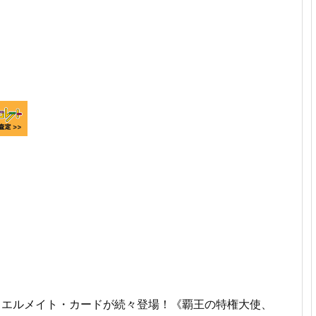
ュエルメイト・カードが続々登場！《覇王の特権大使、