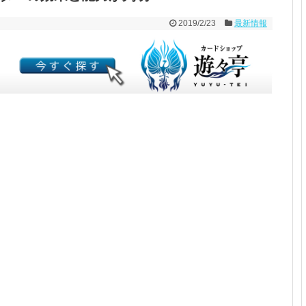
2019/2/23
最新情報