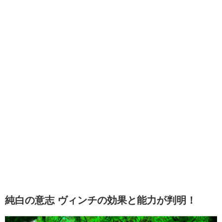
純白の意志 ヴィンチの効果と能力が判明！