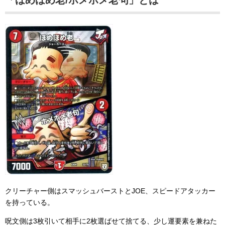
クリーチャー側はスマッシュバーストとJOE、スピードアタッカー
を持っている。
呪文側は3枚引いて相手に2枚選ばせて捨てる、少し運要素を兼ねた