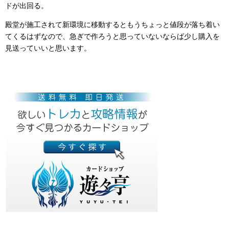
ドが出回る。
殿堂が施工されて新環境に移動するともうちょっと値段が落ち着い
てくるはずなので、急ぎで作ろうと思っていないならば少し購入を
見送っていいと思います。