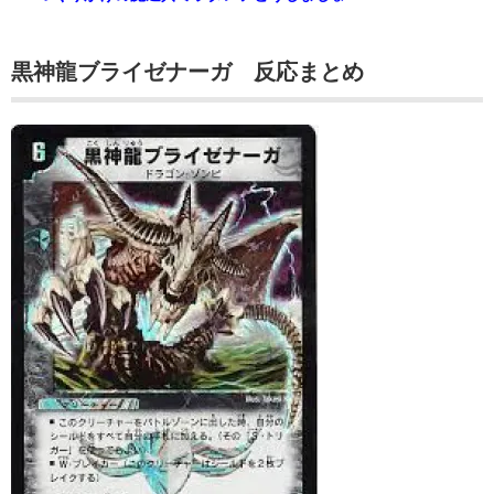
黒神龍ブライゼナーガ 反応まとめ