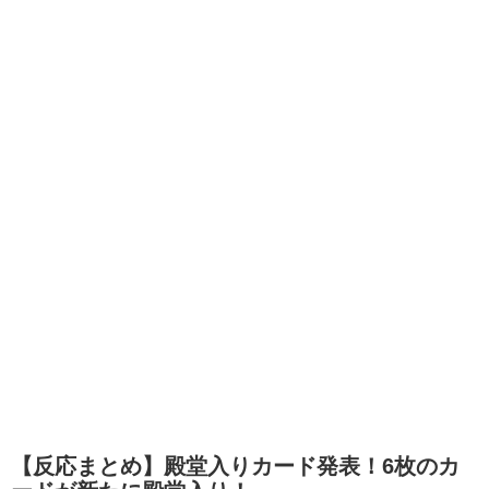
【反応まとめ】殿堂入りカード発表！6枚のカ