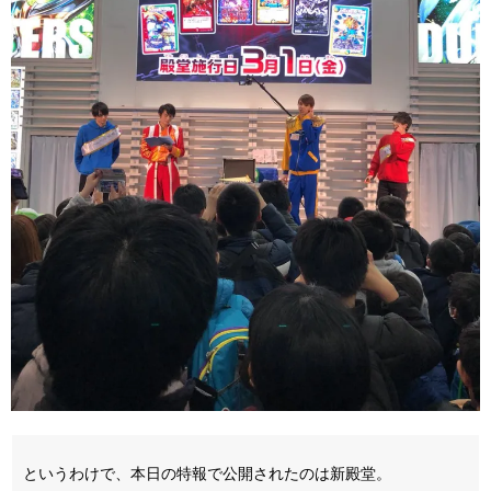
というわけで、本日の特報で公開されたのは新殿堂。