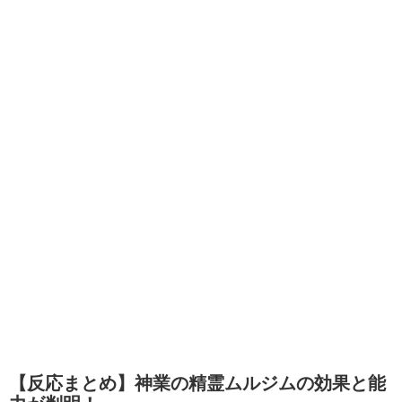
【反応まとめ】神業の精霊ムルジムの効果と能