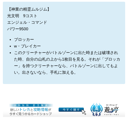
【神業の精霊ムルジム】
光文明 9コスト
エンジェル・コマンド
パワー9500
ブロッカー
w・ブレイカー
このクリーチャーがバトルゾーンに出た時または破壊され
た時、自分の山札の上から1枚目を見る。それが「ブロッカ
ー」を持つクリーチャーなら、バトルゾーンに出してもよ
い。出さないなら、手札に加える。