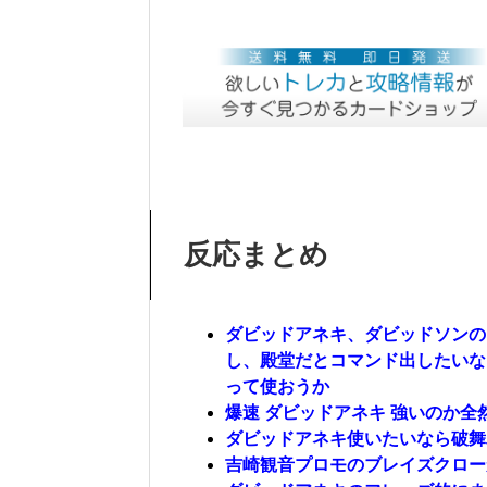
反応まとめ
ダビッドアネキ、ダビッドソンの
し、殿堂だとコマンド出したいな
って使おうか
爆速 ダビッドアネキ 強いのか全
ダビッドアネキ使いたいなら破舞
吉崎観音プロモのブレイズクロー