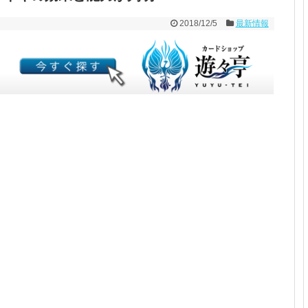
2018/12/5
最新情報