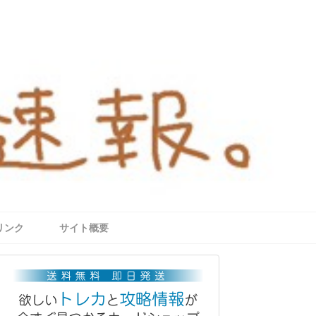
リンク
サイト概要