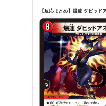
【反応まとめ】爆速 ダビッド