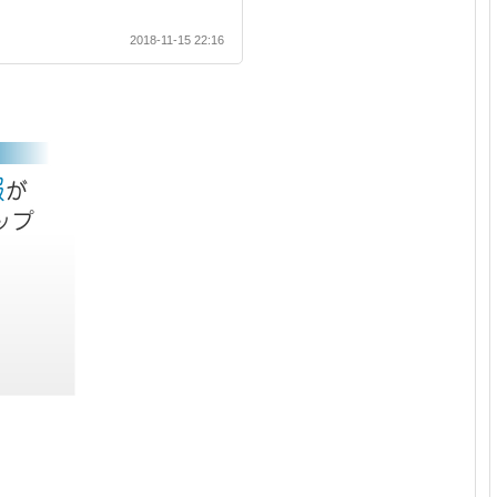
2018-11-15 22:16