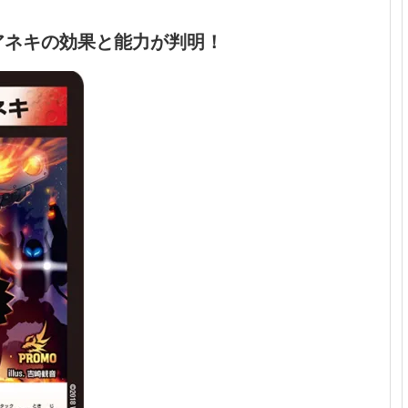
アネキの効果と能力が判明！