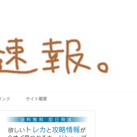
リンク
サイト概要