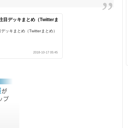
目デッキまとめ（Twitterま
ッキまとめ（Twitterまとめ）
2018-10-17 05:45