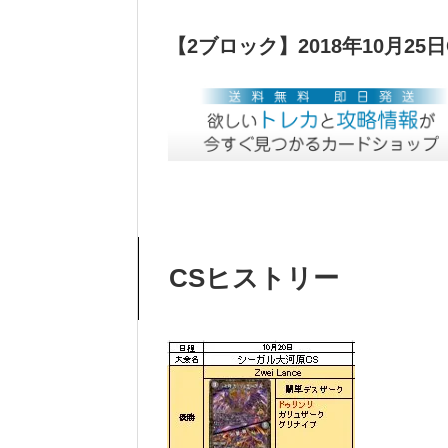
【2ブロック】2018年10月25日
CSヒストリー