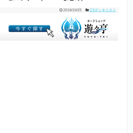
2018/10/25
CSデッキリスト