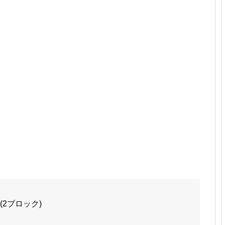
(2ブロック)