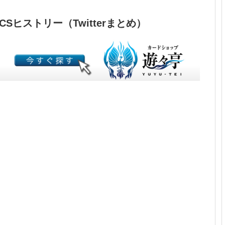
CSヒストリー（Twitterまとめ）