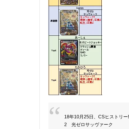
18年10月25日、CSヒストリー!
2 光ゼロサッヴァーク