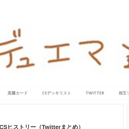
高騰カード
CSデッキリスト
TWITTER
相互
CSヒストリー（Twitterまとめ）