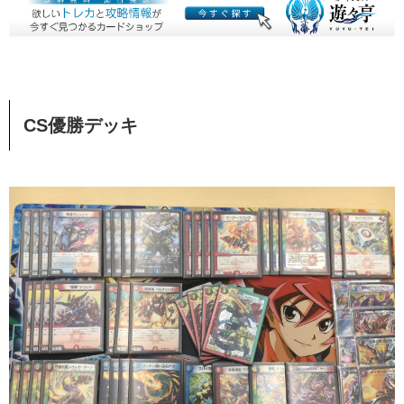
CS優勝デッキ