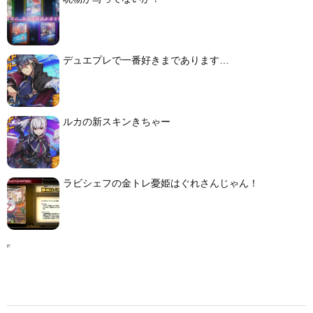
デュエプレで一番好きまであります…
ルカの新スキンきちゃー
ラビシェフの金トレ憂姫はぐれさんじゃん！