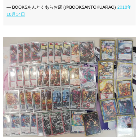
— BOOKSあんとくあらお店 (@BOOKSANTOKUARAO)
2018年
10月14日