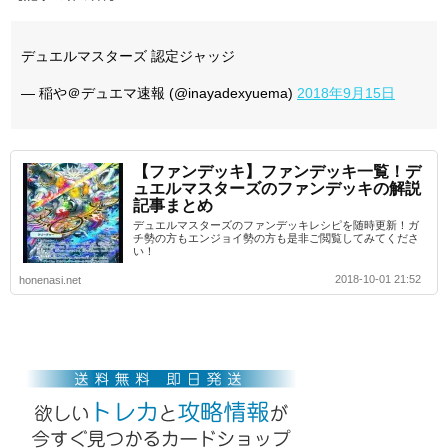
デュエルマスターズ 認定ジャッジ
— 稲や＠デュエマ速報 (@inayadexyuema)
2018年9月15日
【ファンデッキ】ファンデッキ一覧！デ
ュエルマスターズのファンデッキの解説
記事まとめ
デュエルマスターズのファンデッキレシピを随時更新！ガ
チ勢の方もエンジョイ勢の方も是非ご閲覧してみてくださ
い！
2018-10-01 21:52
honenasi.net