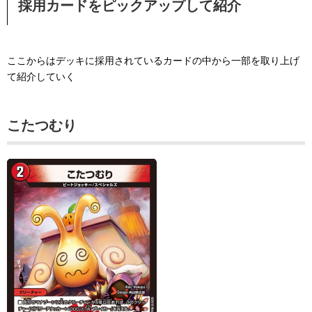
採用カードをピックアップして紹介
ここからはデッキに採用されているカードの中から一部を取り上げ
て紹介していく
こたつむり