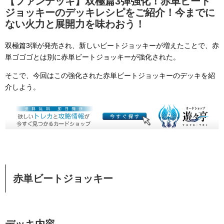
【ファンデッキ】双極篇3弾強化！赤単ビート
ジョッキーのデッキレシピをご紹介！今までに
ない火力と展開力を味わおう！
双極篇3弾が発売され、新しいビートジョッキーが増えたことで、赤
単ゴゴゴとは別に赤単ビートジョッキーが強化された。
そこで、今回はこの強化された赤単ビートジョッキーのデッキを紹
介しよう。
赤単ビートジョッキー
デッキ内容