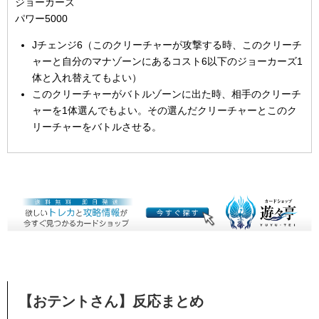
ジョーカーズ
パワー5000
Jチェンジ6（このクリーチャーが攻撃する時、このクリーチ
ャーと自分のマナゾーンにあるコスト6以下のジョーカーズ1
体と入れ替えてもよい）
このクリーチャーがバトルゾーンに出た時、相手のクリーチ
ャーを1体選んでもよい。その選んだクリーチャーとこのク
リーチャーをバトルさせる。
【おテントさん】反応まとめ