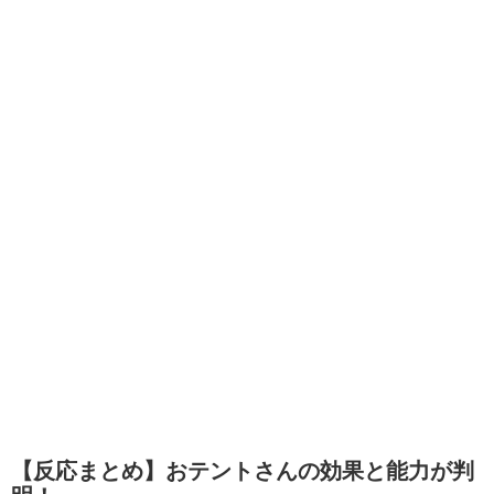
【反応まとめ】おテントさんの効果と能力が判