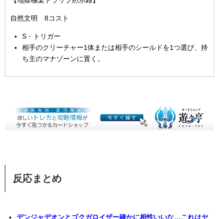
【地獄極楽トラップ黙示録】
自然文明 8コスト
S・トリガー
相手のクリーチャー1体または相手のシールドを1つ選び、持
ち主のマナゾーンに置く。
反応まとめ
デンジャデオンとゴクガロイザー確かに相性いいな…これはヤ