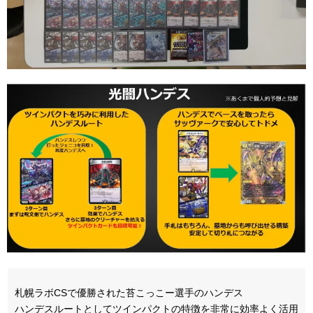
札幌ラボCSで優勝された苔こっこー選手のハンデス
ハンデスルートとしてツインパクトの特徴を非常に効率よく活用