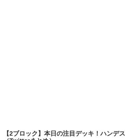
【2ブロック】本日の注目デッキ！ハンデス