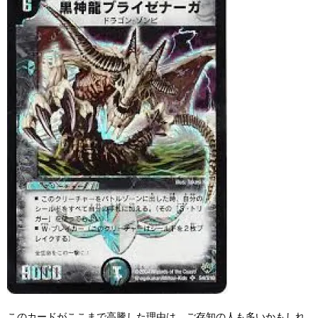
このカードがここまで高騰した理由は、ご存知の人も多いかもしれ