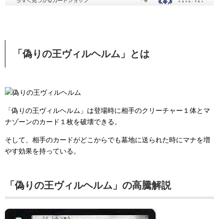
「偽りの王ヴィルヘルム」とは
「偽りの王ヴィルヘルム」は登場時に相手のクリーチャー１体とマ
ナゾーンのカード１枚を破壊できる。
そして、相手のカードがどこからでも墓地に送られた時にマナを増
やす効果を持っている。
「偽りの王ヴィルヘルム」の高騰解説