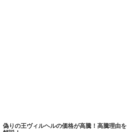
偽りの王ヴィルヘルの価格が高騰！高騰理由を