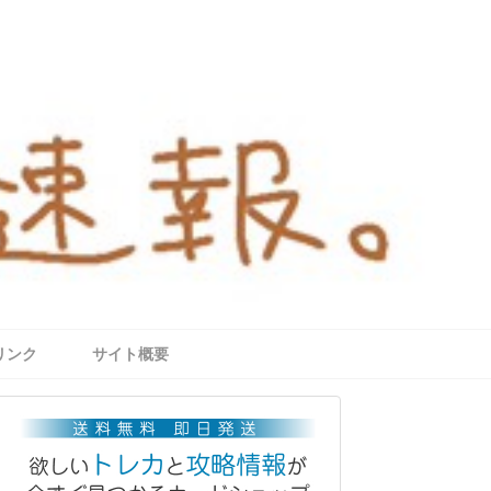
リンク
サイト概要