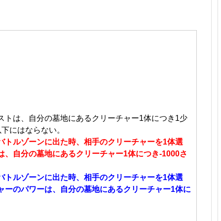
ストは、自分の墓地にあるクリーチャー1体につき1少
以下にはならない。
バトルゾーンに出た時、相手のクリーチャーを1体選
、自分の墓地にあるクリーチャー1体につき-1000さ
バトルゾーンに出た時、相手のクリーチャーを1体選
ャーのパワーは、自分の墓地にあるクリーチャー1体に