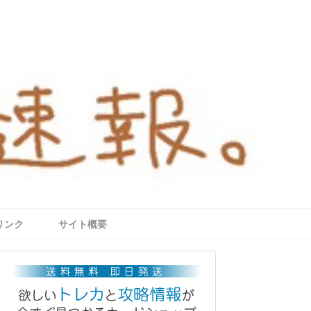
リンク
サイト概要