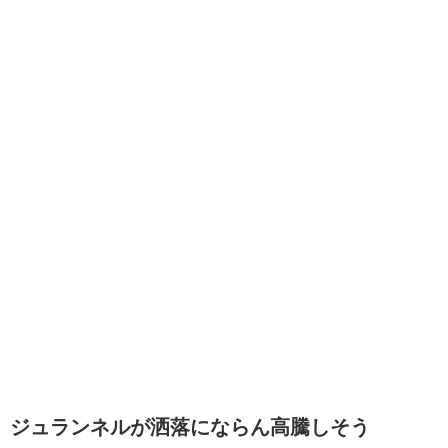
ジュランネルが洒落にならん高騰しそう