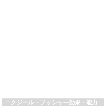
ニクジール・ブッシャ―効果・能力