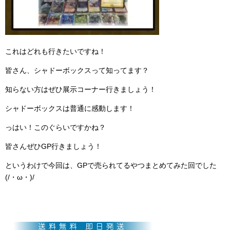
これはどれも行きたいですね！
皆さん、シャドーボックスって知ってます？
知らない方はぜひ展示コーナー行きましょう！
シャドーボックスは普通に感動します！
っはい！このぐらいですかね？
皆さんぜひGP行きましょう！
というわけで今回は、GPで売られてるやつまとめてみた回でした
(/・ω・)/