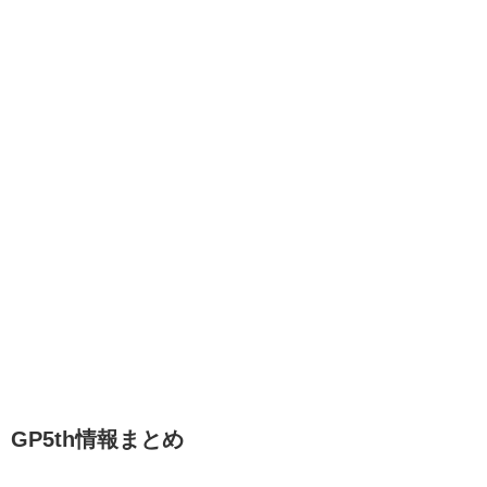
GP5th情報まとめ