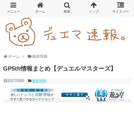
ホーム
最新情報
GP5th情報まとめ【デュエルマスターズ】
2017/10/5
最新情報