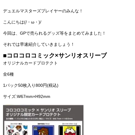
デュエルマスターズプレイヤーのみんな！
こんにちは(/・ω・)/
今回は、GPで売られるグッズ等をまとめてみました！
それでは早速紹介していきましょう！
■コロコロコミック×サンリオスリーブ
オリジナルカードプロテクト
全6種
1パック50枚入り800円(税込)
サイズ:W67mm×H92mm