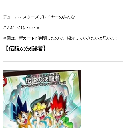
デュエルマスターズプレイヤーのみんな！
こんにちは(/・ω・)/
今回は、新カードが判明したので、紹介していきたいと思います！
【伝説の決闘者】