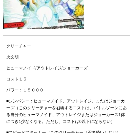
クリーチャー
火文明
ヒューマノイド/アウトレイジ/ジョーカーズ
コスト１５
パワー：１５０００
■シンパシー：ヒューマノイド、アウトレイジ、またはジョーカ
ーズ（このクリーチャーを召喚するコストは、バトルゾーンにあ
る自分のヒューマノイド、アウトレイジまたはジョーカーズ1体
につき1少なくなる。ただし、コストは0以下にならない）
■スピードアタッカー（このクリーチャーは召喚酔いしない）