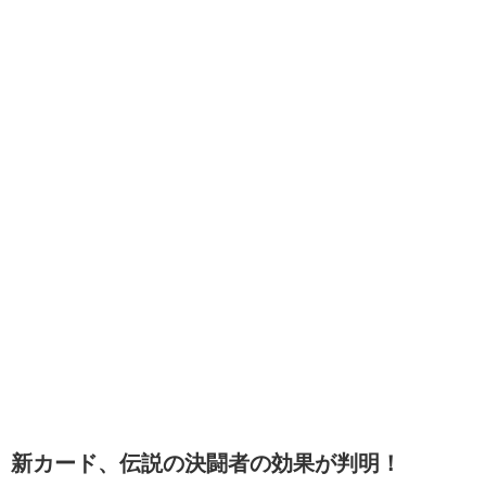
新カード、伝説の決闘者の効果が判明！