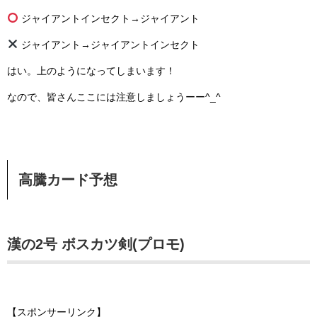
ジャイアントインセクト→ジャイアント
ジャイアント→ジャイアントインセクト
はい。上のようになってしまいます！
なので、皆さんここには注意しましょうーー^_^
高騰カード予想
漢の2号 ボスカツ剣(プロモ)
【スポンサーリンク】