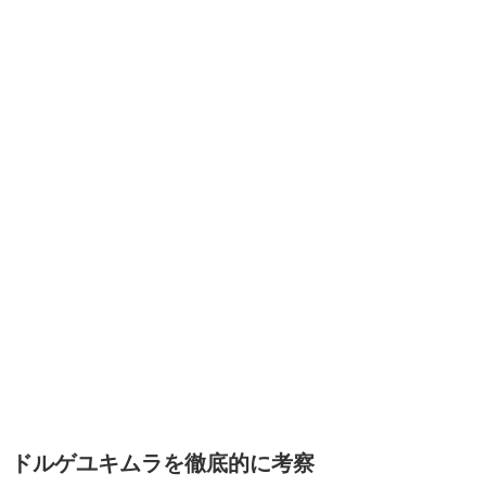
ドルゲユキムラを徹底的に考察