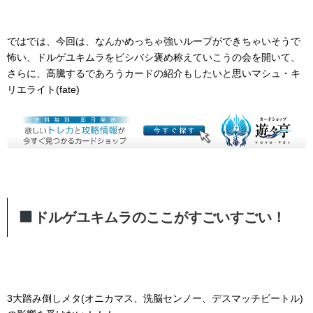
ではでは、今回は、なんかめっちゃ強いループができちゃいそうで
怖い、ドルゲユキムラをビシバシ褒め称えていこうの会を開いて、
さらに、高騰するであろうカードの紹介もしたいと思いマシュ・キ
リエライト(fate)
ドルゲユキムラのここがすごいすごい！
3大踏み倒しメタ(オニカマス、洗脳センノー、デスマッチビートル)