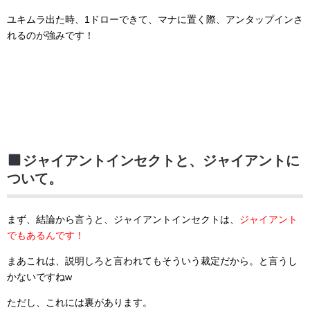
ユキムラ出た時、1ドローできて、マナに置く際、アンタップインさ
れるのが強みです！
ジャイアントインセクトと、ジャイアントに
ついて。
まず、結論から言うと、ジャイアントインセクトは、
ジャイアント
でもあるんです！
まあこれは、説明しろと言われてもそういう裁定だから。と言うし
かないですねw
ただし、これには裏があります。