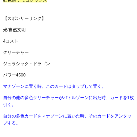
【スポンサーリンク】
光/自然文明
4コスト
クリーチャー
ジュラシック・ドラゴン
パワー4500
マナゾーンに置く時、このカードはタップして置く。
自分の他の多色クリーチャーがバトルゾーンに出た時、カードを1枚
引く。
自分の多色カードをマナゾーンに置いた時、そのカードをアンタッ
プする。