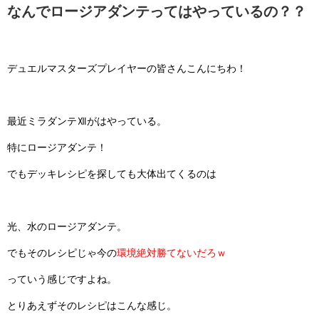
なんでロージアダンテってはやっているの？？
デュエルマスターズプレイヤーの皆さんこんにちわ！
最近ミラダンテⅫがはやっている。
特にロージアダンテ！
でもデッキレシピを探しても大体出てくるのは
光、水のロージアダンテ。
でもそのレシピじゃ今の
環境絶対勝てないだろｗ
っていう感じですよね。
とりあえずそのレシピはこんな感じ。