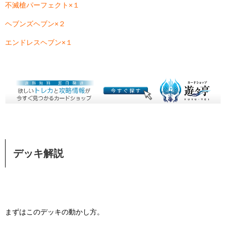
不滅槍パーフェクト×１
ヘブンズヘブン×２
エンドレスヘブン×１
デッキ解説
まずはこのデッキの動かし方。