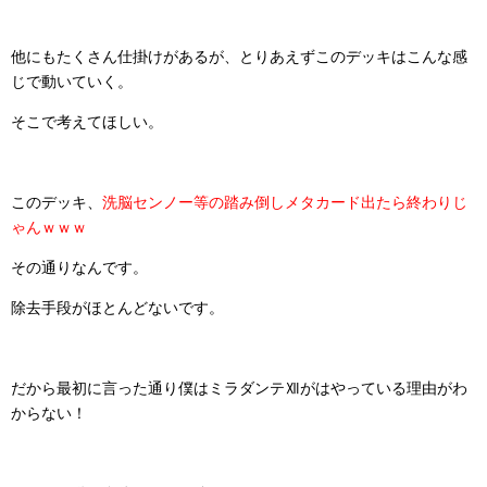
他にもたくさん仕掛けがあるが、とりあえずこのデッキはこんな感
じで動いていく。
そこで考えてほしい。
このデッキ、
洗脳センノー等の踏み倒しメタカード出たら終わりじ
ゃんｗｗｗ
その通りなんです。
除去手段がほとんどないです。
だから最初に言った通り僕はミラダンテⅫがはやっている理由がわ
からない！