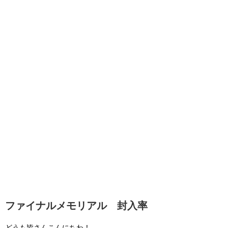
ファイナルメモリアル 封入率
どうも皆さんこんにちわ！