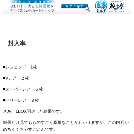
封入率
■レジェンド 1枚
■Vレア ２枚
■スーパーレア ５枚
■ベリーレア ３枚
さあ、1BOX開封した結果です。
結果だけ見てもものすごく豪華なことがわかりますが、この内容が
めちゃくちゃすごいんです。