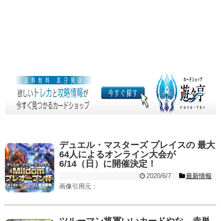
デュエル・マスターズ プレイスの 最大
64人によるオンライン大会が
6/14（日）に開催決定！
2020/6/7
最新情報
画像引用元：