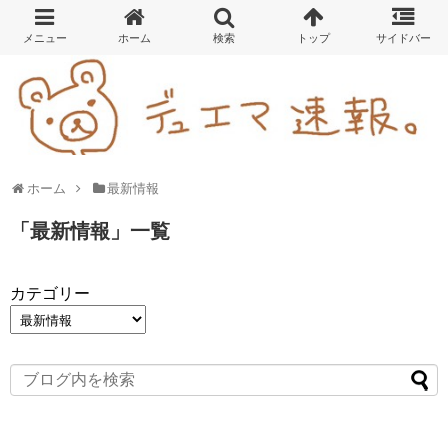
ホーム
最新情報
「
最新情報
」
一覧
カテゴリー